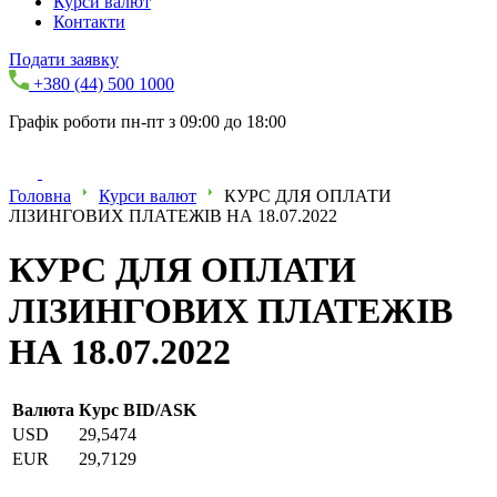
Курси валют
Контакти
Подати заявку
+380 (44) 500 1000
Графік роботи пн-пт з 09:00 до 18:00
Головна
Курси валют
КУРС ДЛЯ ОПЛАТИ
ЛІЗИНГОВИХ ПЛАТЕЖІВ НА 18.07.2022
КУРС ДЛЯ ОПЛАТИ
ЛІЗИНГОВИХ ПЛАТЕЖІВ
НА 18.07.2022
Валюта
Курс BID/ASK
USD
29,5474
EUR
29,7129