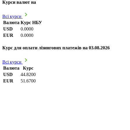
Курси валют на
Всі курси
Валюта
Курс НБУ
USD
0.0000
EUR
0.0000
Курс для оплати лізингових платежів на 03.08.2026
Всі курси
Валюта
Курс
USD
44.8200
EUR
51.6700