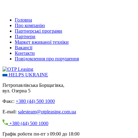
Головна
Про компанію
Партнерські програми
Партнери
Маркет вживаної техніки
Вакансії
Контакти
Повідомлення про порушення
HELPS UKRAINE
Петропавлівська Борщагівка,
вул. Озерна 5
Факс:
+380 (44) 500 1000
E-mail:
salesteam@otpleasing.com.ua
+380 (44) 500 1000
Графік роботи пн-пт з 09:00 до 18:00