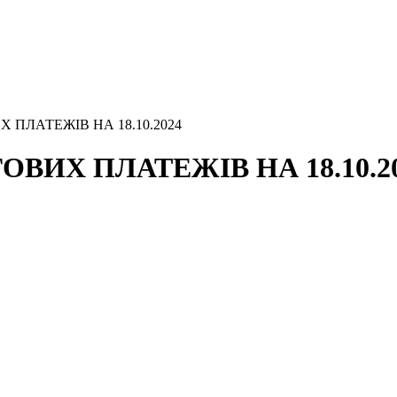
 ПЛАТЕЖІВ НА 18.10.2024
ВИХ ПЛАТЕЖІВ НА 18.10.2