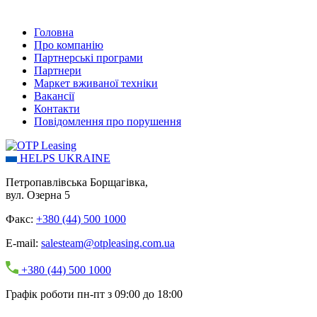
Головна
Про компанію
Партнерські програми
Партнери
Маркет вживаної техніки
Вакансії
Контакти
Повідомлення про порушення
HELPS UKRAINE
Петропавлівська Борщагівка,
вул. Озерна 5
Факс:
+380 (44) 500 1000
E-mail:
salesteam@otpleasing.com.ua
+380 (44) 500 1000
Графік роботи пн-пт з 09:00 до 18:00