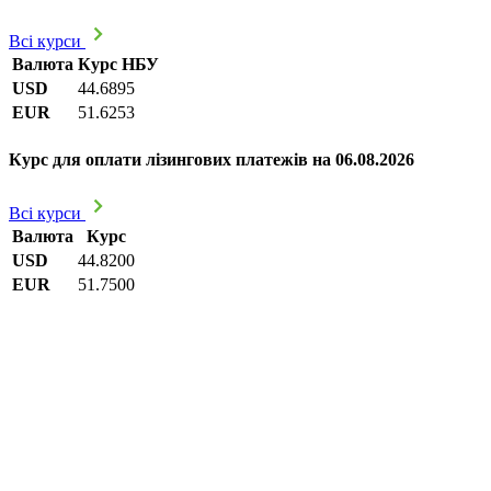
Всі курси
Валюта
Курс НБУ
USD
44.6895
EUR
51.6253
Курс для оплати лізингових платежів на 06.08.2026
Всі курси
Валюта
Курс
USD
44.8200
EUR
51.7500