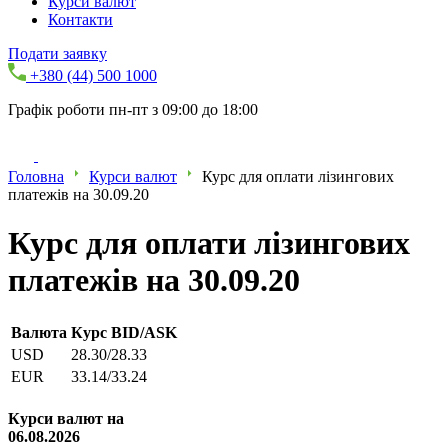
Курси валют
Контакти
Подати заявку
+380 (44) 500 1000
Графік роботи пн-пт з 09:00 до 18:00
Головна
Курси валют
Курс для оплати лізингових
платежів на 30.09.20
Курс для оплати лізингових
платежів на 30.09.20
Валюта
Курс BID/ASK
USD
28.30/28.33
EUR
33.14/33.24
Курси валют на
06.08.2026