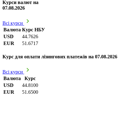
Курси валют на
07.08.2026
Всі курси
Валюта
Курс НБУ
USD
44.7626
EUR
51.6717
Курс для оплати лізингових платежів на 07.08.2026
Всі курси
Валюта
Курс
USD
44.8100
EUR
51.6500