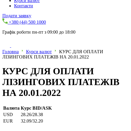
Курси валют
Контакти
Подати заявку
+380 (44) 500 1000
Графік роботи пн-пт з 09:00 до 18:00
Головна
Курси валют
КУРС ДЛЯ ОПЛАТИ
ЛІЗИНГОВИХ ПЛАТЕЖІВ НА 20.01.2022
КУРС ДЛЯ ОПЛАТИ
ЛІЗИНГОВИХ ПЛАТЕЖІВ
НА 20.01.2022
Валюта
Курс BID/ASK
USD
28.26/28.38
EUR
32.09/32.20