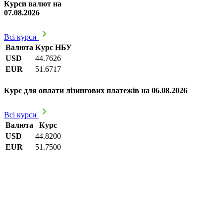
Курси валют на
07.08.2026
Всі курси
Валюта
Курс НБУ
USD
44.7626
EUR
51.6717
Курс для оплати лізингових платежів на 06.08.2026
Всі курси
Валюта
Курс
USD
44.8200
EUR
51.7500