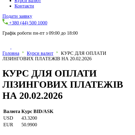
Курси валют
Контакти
Подати заявку
+380 (44) 500 1000
Графік роботи пн-пт з 09:00 до 18:00
Головна
Курси валют
КУРС ДЛЯ ОПЛАТИ
ЛІЗИНГОВИХ ПЛАТЕЖІВ НА 20.02.2026
КУРС ДЛЯ ОПЛАТИ
ЛІЗИНГОВИХ ПЛАТЕЖІВ
НА 20.02.2026
Валюта
Курс BID/ASK
USD
43.3200
EUR
50.9900