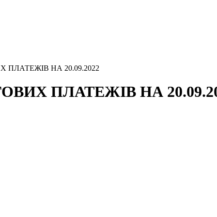
 ПЛАТЕЖІВ НА 20.09.2022
ВИХ ПЛАТЕЖІВ НА 20.09.2