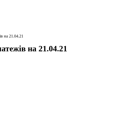
в на 21.04.21
атежів на 21.04.21