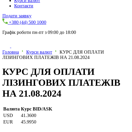
Курси валют
Контакти
Подати заявку
+380 (44) 500 1000
Графік роботи пн-пт з 09:00 до 18:00
Головна
Курси валют
КУРС ДЛЯ ОПЛАТИ
ЛІЗИНГОВИХ ПЛАТЕЖІВ НА 21.08.2024
КУРС ДЛЯ ОПЛАТИ
ЛІЗИНГОВИХ ПЛАТЕЖІВ
НА 21.08.2024
Валюта
Курс BID/ASK
USD
41.3600
EUR
45.9950