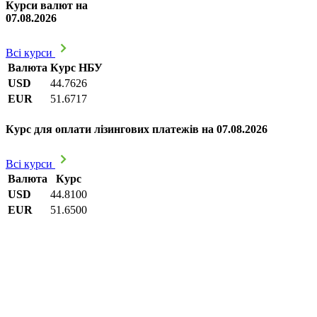
Курси валют на
07.08.2026
Всі курси
Валюта
Курс НБУ
USD
44.7626
EUR
51.6717
Курс для оплати лізингових платежів на 07.08.2026
Всі курси
Валюта
Курс
USD
44.8100
EUR
51.6500