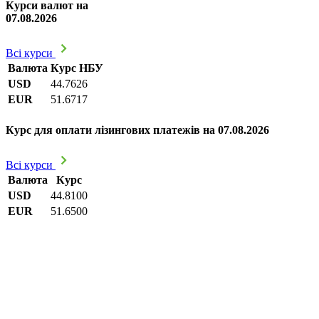
Курси валют на
07.08.2026
Всі курси
Валюта
Курс НБУ
USD
44.7626
EUR
51.6717
Курс для оплати лізингових платежів на 07.08.2026
Всі курси
Валюта
Курс
USD
44.8100
EUR
51.6500