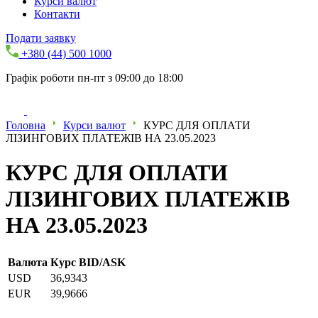
Курси валют
Контакти
Подати заявку
+380 (44) 500 1000
Графік роботи пн-пт з 09:00 до 18:00
Головна
Курси валют
КУРС ДЛЯ ОПЛАТИ
ЛІЗИНГОВИХ ПЛАТЕЖІВ НА 23.05.2023
КУРС ДЛЯ ОПЛАТИ
ЛІЗИНГОВИХ ПЛАТЕЖІВ
НА 23.05.2023
Валюта
Курс BID/ASK
USD
36,9343
EUR
39,9666