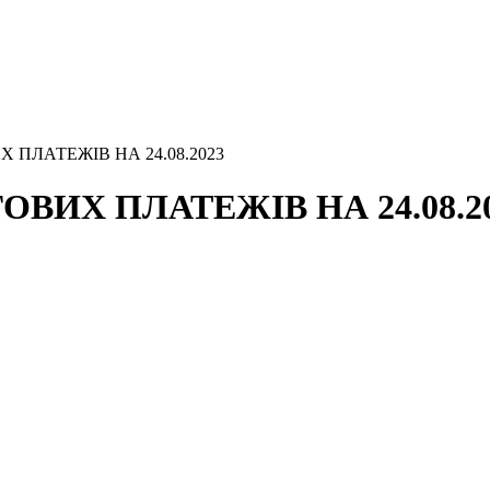
 ПЛАТЕЖІВ НА 24.08.2023
ВИХ ПЛАТЕЖІВ НА 24.08.2