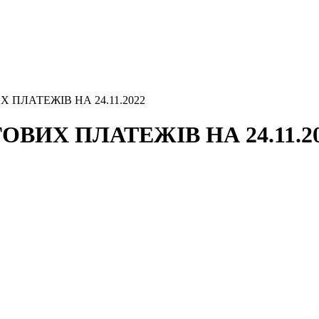
 ПЛАТЕЖІВ НА 24.11.2022
ВИХ ПЛАТЕЖІВ НА 24.11.2