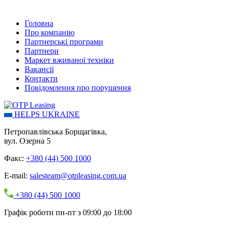
Головна
Про компанію
Партнерські програми
Партнери
Маркет вживаної техніки
Вакансії
Контакти
Повідомлення про порушення
HELPS UKRAINE
Петропавлівська Борщагівка,
вул. Озерна 5
Факс:
+380 (44) 500 1000
E-mail:
salesteam@otpleasing.com.ua
+380 (44) 500 1000
Графік роботи пн-пт з 09:00 до 18:00