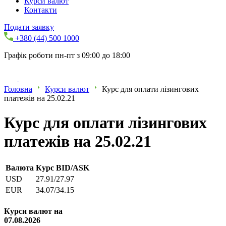
Курси валют
Контакти
Подати заявку
+380 (44) 500 1000
Графік роботи пн-пт з 09:00 до 18:00
Головна
Курси валют
Курс для оплати лізингових
платежів на 25.02.21
Курс для оплати лізингових
платежів на 25.02.21
Валюта
Курс BID/ASK
USD
27.91/27.97
EUR
34.07/34.15
Курси валют на
07.08.2026