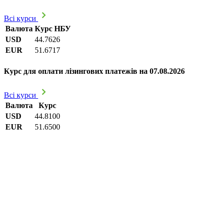
Всі курси
Валюта
Курс НБУ
USD
44.7626
EUR
51.6717
Курс для оплати лізингових платежів на 07.08.2026
Всі курси
Валюта
Курс
USD
44.8100
EUR
51.6500