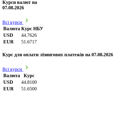
Курси валют на
07.08.2026
Всі курси
Валюта
Курс НБУ
USD
44.7626
EUR
51.6717
Курс для оплати лізингових платежів на 07.08.2026
Всі курси
Валюта
Курс
USD
44.8100
EUR
51.6500