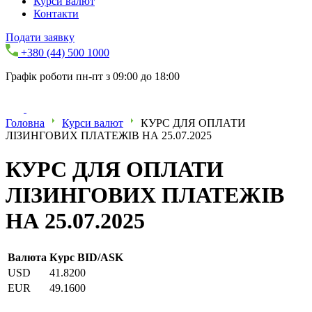
Курси валют
Контакти
Подати заявку
+380 (44) 500 1000
Графік роботи пн-пт з 09:00 до 18:00
Головна
Курси валют
КУРС ДЛЯ ОПЛАТИ
ЛІЗИНГОВИХ ПЛАТЕЖІВ НА 25.07.2025
КУРС ДЛЯ ОПЛАТИ
ЛІЗИНГОВИХ ПЛАТЕЖІВ
НА 25.07.2025
Валюта
Курс BID/ASK
USD
41.8200
EUR
49.1600