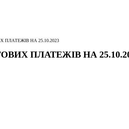
 ПЛАТЕЖІВ НА 25.10.2023
ВИХ ПЛАТЕЖІВ НА 25.10.2