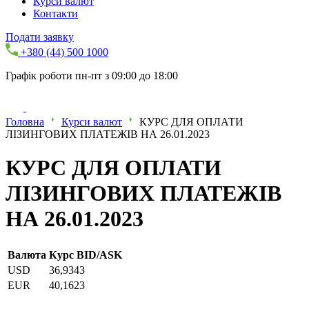
Курси валют
Контакти
Подати заявку
+380 (44) 500 1000
Графік роботи пн-пт з 09:00 до 18:00
Головна
Курси валют
КУРС ДЛЯ ОПЛАТИ
ЛІЗИНГОВИХ ПЛАТЕЖІВ НА 26.01.2023
КУРС ДЛЯ ОПЛАТИ
ЛІЗИНГОВИХ ПЛАТЕЖІВ
НА 26.01.2023
Валюта
Курс BID/ASK
USD
36,9343
EUR
40,1623