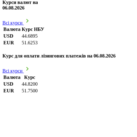
Курси валют на
06.08.2026
Всі курси
Валюта
Курс НБУ
USD
44.6895
EUR
51.6253
Курс для оплати лізингових платежів на 06.08.2026
Всі курси
Валюта
Курс
USD
44.8200
EUR
51.7500