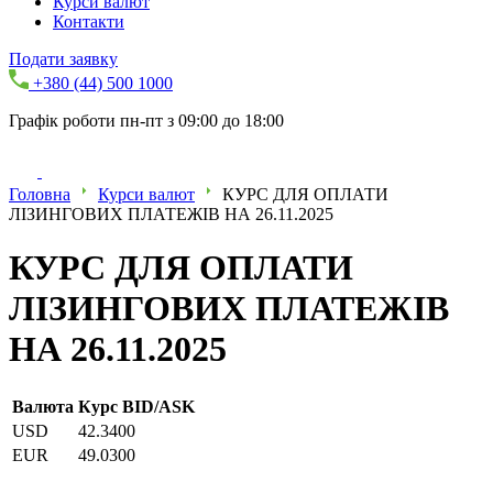
Курси валют
Контакти
Подати заявку
+380 (44) 500 1000
Графік роботи пн-пт з 09:00 до 18:00
Головна
Курси валют
КУРС ДЛЯ ОПЛАТИ
ЛІЗИНГОВИХ ПЛАТЕЖІВ НА 26.11.2025
КУРС ДЛЯ ОПЛАТИ
ЛІЗИНГОВИХ ПЛАТЕЖІВ
НА 26.11.2025
Валюта
Курс BID/ASK
USD
42.3400
EUR
49.0300