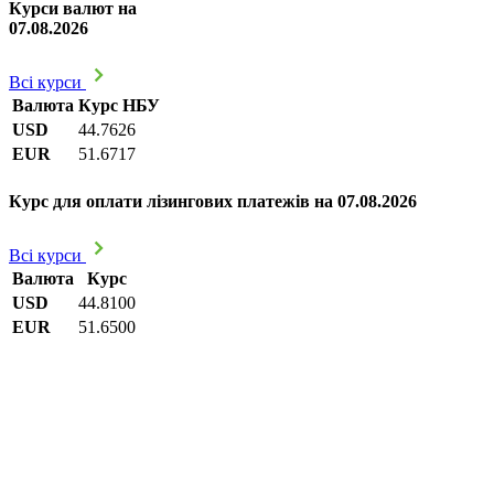
Курси валют на
07.08.2026
Всі курси
Валюта
Курс НБУ
USD
44.7626
EUR
51.6717
Курс для оплати лізингових платежів на 07.08.2026
Всі курси
Валюта
Курс
USD
44.8100
EUR
51.6500