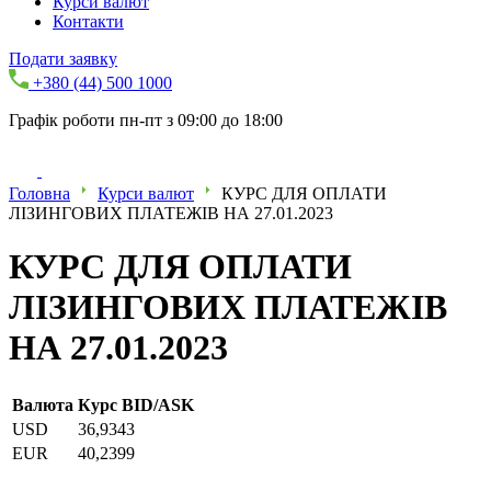
Курси валют
Контакти
Подати заявку
+380 (44) 500 1000
Графік роботи пн-пт з 09:00 до 18:00
Головна
Курси валют
КУРС ДЛЯ ОПЛАТИ
ЛІЗИНГОВИХ ПЛАТЕЖІВ НА 27.01.2023
КУРС ДЛЯ ОПЛАТИ
ЛІЗИНГОВИХ ПЛАТЕЖІВ
НА 27.01.2023
Валюта
Курс BID/ASK
USD
36,9343
EUR
40,2399