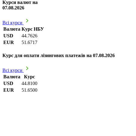
Курси валют на
07.08.2026
Всі курси
Валюта
Курс НБУ
USD
44.7626
EUR
51.6717
Курс для оплати лізингових платежів на 07.08.2026
Всі курси
Валюта
Курс
USD
44.8100
EUR
51.6500