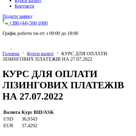
Курси валют
Контакти
Подати заявку
+380 (44) 500 1000
Графік роботи пн-пт з 09:00 до 18:00
Головна
Курси валют
КУРС ДЛЯ ОПЛАТИ
ЛІЗИНГОВИХ ПЛАТЕЖІВ НА 27.07.2022
КУРС ДЛЯ ОПЛАТИ
ЛІЗИНГОВИХ ПЛАТЕЖІВ
НА 27.07.2022
Валюта
Курс BID/ASK
USD
36,9343
EUR
37,4292