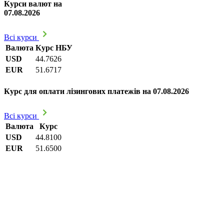
Курси валют на
07.08.2026
Всі курси
Валюта
Курс НБУ
USD
44.7626
EUR
51.6717
Курс для оплати лізингових платежів на 07.08.2026
Всі курси
Валюта
Курс
USD
44.8100
EUR
51.6500