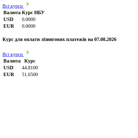
Всі курси
Валюта
Курс НБУ
USD
0.0000
EUR
0.0000
Курс для оплати лізингових платежів на 07.08.2026
Всі курси
Валюта
Курс
USD
44.8100
EUR
51.6500