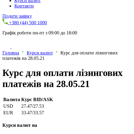
Курси валют
Контакти
Подати заявку
+380 (44) 500 1000
Графік роботи пн-пт з 09:00 до 18:00
Головна
Курси валют
Курс для оплати лізингових
платежів на 28.05.21
Курс для оплати лізингових
платежів на 28.05.21
Валюта
Курс BID/ASK
USD
27.47/27.53
EUR
33.47/33.57
Курси валют на