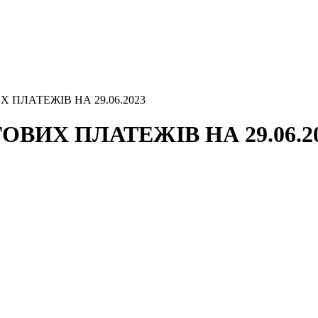
 ПЛАТЕЖІВ НА 29.06.2023
ВИХ ПЛАТЕЖІВ НА 29.06.2