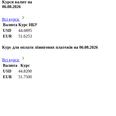
Курси валют на
06.08.2026
Всі курси
Валюта
Курс НБУ
USD
44.6895
EUR
51.6253
Курс для оплати лізингових платежів на 06.08.2026
Всі курси
Валюта
Курс
USD
44.8200
EUR
51.7500