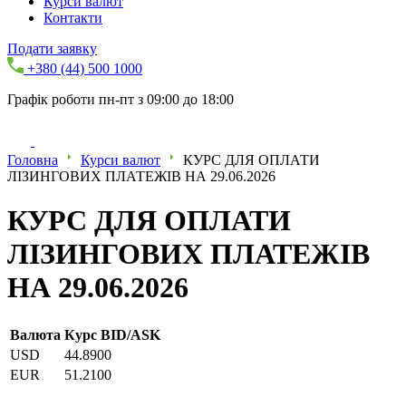
Курси валют
Контакти
Подати заявку
+380 (44) 500 1000
Графік роботи пн-пт з 09:00 до 18:00
Головна
Курси валют
КУРС ДЛЯ ОПЛАТИ
ЛІЗИНГОВИХ ПЛАТЕЖІВ НА 29.06.2026
КУРС ДЛЯ ОПЛАТИ
ЛІЗИНГОВИХ ПЛАТЕЖІВ
НА 29.06.2026
Валюта
Курс BID/ASK
USD
44.8900
EUR
51.2100