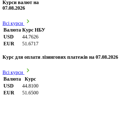
Курси валют на
07.08.2026
Всі курси
Валюта
Курс НБУ
USD
44.7626
EUR
51.6717
Курс для оплати лізингових платежів на 07.08.2026
Всі курси
Валюта
Курс
USD
44.8100
EUR
51.6500