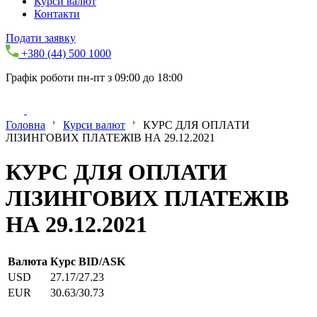
Курси валют
Контакти
Подати заявку
+380 (44) 500 1000
Графік роботи пн-пт з 09:00 до 18:00
Головна
Курси валют
КУРС ДЛЯ ОПЛАТИ
ЛІЗИНГОВИХ ПЛАТЕЖІВ НА 29.12.2021
КУРС ДЛЯ ОПЛАТИ
ЛІЗИНГОВИХ ПЛАТЕЖІВ
НА 29.12.2021
Валюта
Курс BID/ASK
USD
27.17/27.23
EUR
30.63/30.73