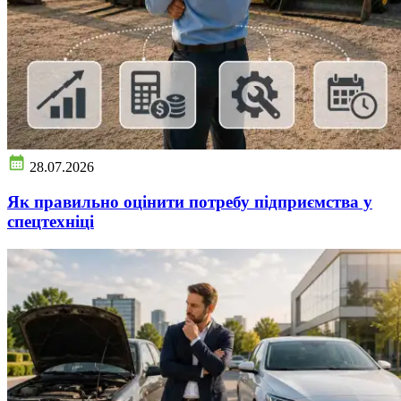
28.07.2026
Як правильно оцінити потребу підприємства у
спецтехніці