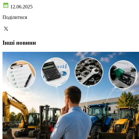
12.06.2025
Поділитися
Інші новини