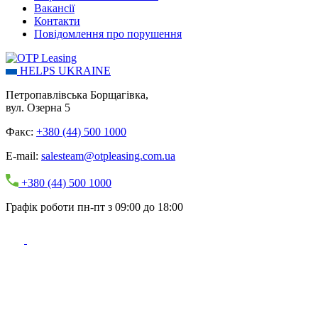
Вакансії
Контакти
Повідомлення про порушення
HELPS UKRAINE
Петропавлівська Борщагівка,
вул. Озерна 5
Факс:
+380 (44) 500 1000
E-mail:
salesteam@otpleasing.com.ua
+380 (44) 500 1000
Графік роботи пн-пт з 09:00 до 18:00