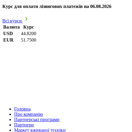
Курс для оплати лізингових платежів на 06.08.2026
Всі курси
Валюта
Курс
USD
44.8200
EUR
51.7500
Головна
Про компанію
Партнерські програми
Партнери
Маркет вживаної техніки