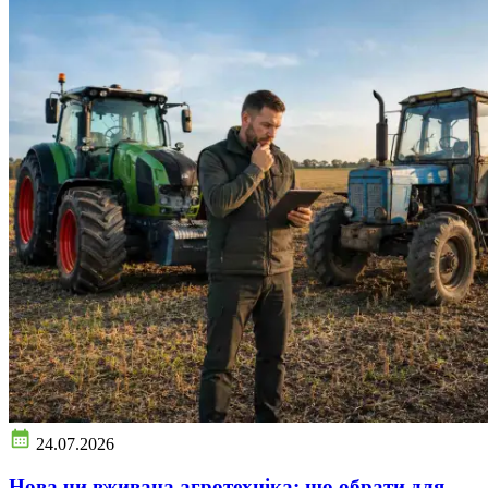
24.07.2026
Нова чи вживана агротехніка: що обрати для