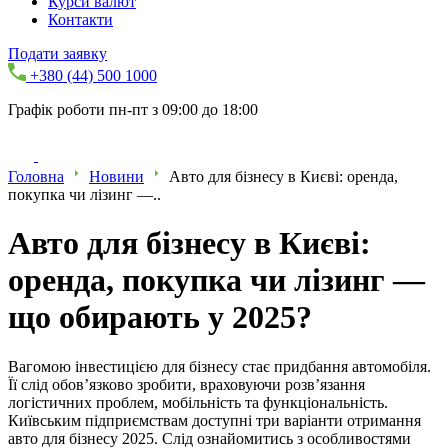
Курси валют
Контакти
Подати заявку
+380 (44) 500 1000
Графік роботи пн-пт з 09:00 до 18:00
Головна
Новини
Авто для бізнесу в Києві: оренда,
покупка чи лізинг —..
Авто для бізнесу в Києві:
оренда, покупка чи лізинг —
що обирають у 2025?
Вагомою інвестицією для бізнесу стає придбання автомобіля.
Її слід обов’язково зробити, враховуючи розв’язання
логістичних проблем, мобільність та функціональність.
Київським підприємствам доступні три варіанти отримання
авто для бізнесу 2025. Слід ознайомитись з особливостями