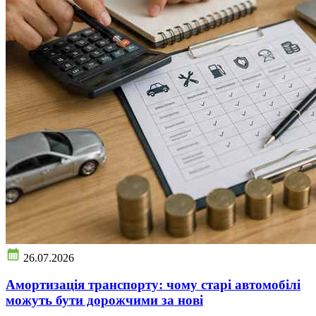
26.07.2026
Амортизація транспорту: чому старі автомобілі
можуть бути дорожчими за нові