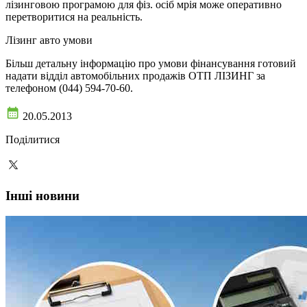
лізинговою програмою для фіз. осіб мрія може оперативно
перетворитися на реальність.
Лізинг авто умови
Більш детальну інформацію про умови фінансування готовий
надати відділ автомобільних продажів ОТП ЛІЗИНГ за
телефоном (044) 594-70-60.
20.05.2013
Поділитися
Інші новини