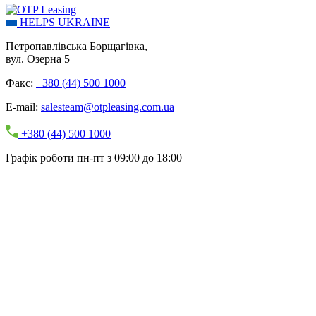
HELPS UKRAINE
Петропавлівська Борщагівка,
вул. Озерна 5
Факс:
+380 (44) 500 1000
E-mail:
salesteam@otpleasing.com.ua
+380 (44) 500 1000
Графік роботи пн-пт з 09:00 до 18:00