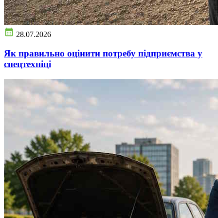
28.07.2026
Як правильно оцінити потребу підприємства у
спецтехніці