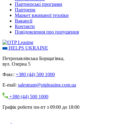
Партнерські програми
Партнери
Маркет вживаної техніки
Вакансії
Контакти
Повідомлення про порушення
HELPS UKRAINE
Петропавлівська Борщагівка,
вул. Озерна 5
Факс:
+380 (44) 500 1000
E-mail:
salesteam@otpleasing.com.ua
+380 (44) 500 1000
Графік роботи пн-пт з 09:00 до 18:00