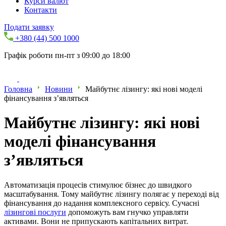
Курси валют
Контакти
Подати заявку
+380 (44) 500 1000
Графік роботи пн-пт з 09:00 до 18:00
Головна
Новини
Майбутнє лізингу: які нові моделі
фінансування з’являться
Майбутнє лізингу: які нові
моделі фінансування
з’являться
Автоматизація процесів стимулює бізнес до швидкого
масштабування. Тому майбутнє лізингу полягає у переході від
фінансування до надання комплексного сервісу. Сучасні
лізингові послуги
допоможуть вам гнучко управляти
активами. Вони не припускають капітальних витрат.