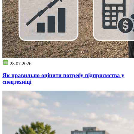
28.07.2026
Як правильно оцінити потребу підприємства у
спецтехніці