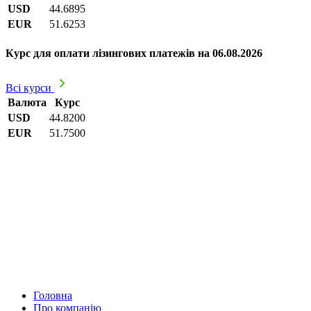
USD
44.6895
EUR
51.6253
Курс для оплати лізингових платежів на 06.08.2026
Всі курси
Валюта
Курс
USD
44.8200
EUR
51.7500
Головна
Про компанію