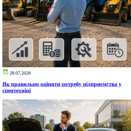
28.07.2026
Як правильно оцінити потребу підприємства у
спецтехніці