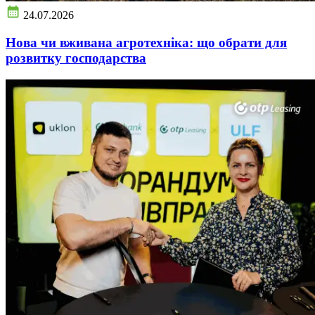
24.07.2026
Нова чи вживана агротехніка: що обрати для
розвитку господарства