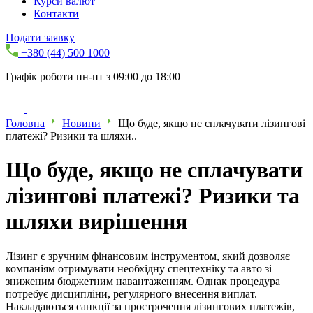
Курси валют
Контакти
Подати заявку
+380 (44) 500 1000
Графік роботи пн-пт з 09:00 до 18:00
Головна
Новини
Що буде, якщо не сплачувати лізингові
платежі? Ризики та шляхи..
Що буде, якщо не сплачувати
лізингові платежі? Ризики та
шляхи вирішення
Лізинг є зручним фінансовим інструментом, який дозволяє
компаніям отримувати необхідну спецтехніку та авто зі
зниженим бюджетним навантаженням. Однак процедура
потребує дисципліни, регулярного внесення виплат.
Накладаються санкції за прострочення лізингових платежів,