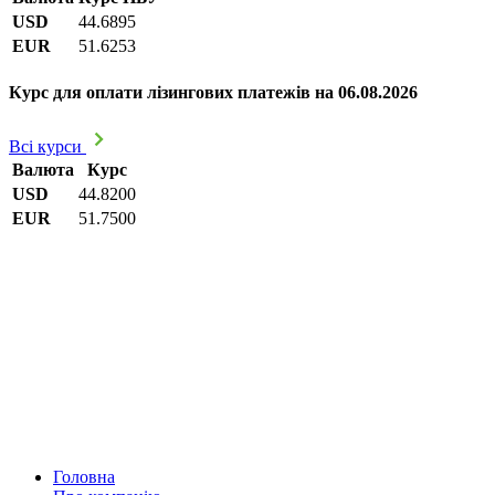
USD
44.6895
EUR
51.6253
Курс для оплати лізингових платежів на 06.08.2026
Всі курси
Валюта
Курс
USD
44.8200
EUR
51.7500
Головна