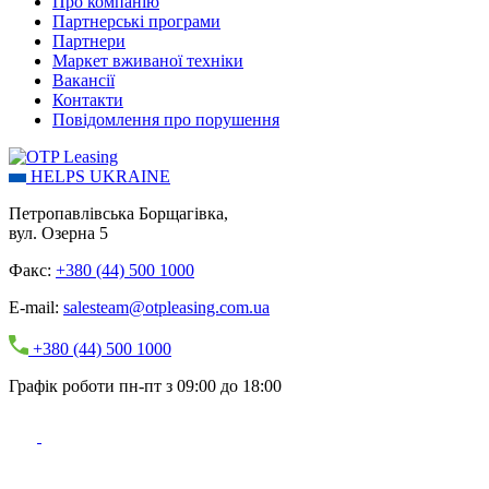
Про компанію
Партнерські програми
Партнери
Маркет вживаної техніки
Вакансії
Контакти
Повідомлення про порушення
HELPS UKRAINE
Петропавлівська Борщагівка,
вул. Озерна 5
Факс:
+380 (44) 500 1000
E-mail:
salesteam@otpleasing.com.ua
+380 (44) 500 1000
Графік роботи пн-пт з 09:00 до 18:00