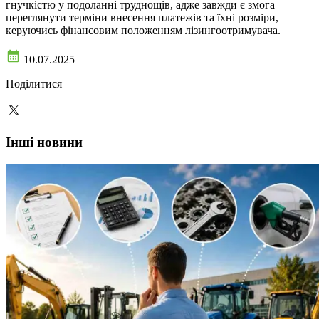
гнучкістю у подоланні труднощів, адже завжди є змога
переглянути терміни внесення платежів та їхні розміри,
керуючись фінансовим положенням лізингоотримувача.
10.07.2025
Поділитися
Інші новини