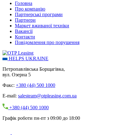
Головна
Про компанію
Партнерські програми
Партнери
Маркет вживаної техніки
Вакансії
Контакти
Повідомлення про порушення
HELPS UKRAINE
Петропавлівська Борщагівка,
вул. Озерна 5
Факс:
+380 (44) 500 1000
E-mail:
salesteam@otpleasing.com.ua
+380 (44) 500 1000
Графік роботи пн-пт з 09:00 до 18:00