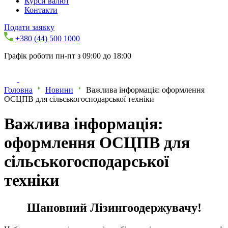
Курси валют
Контакти
Подати заявку
+380 (44) 500 1000
Графік роботи пн-пт з 09:00 до 18:00
Головна
Новини
Важлива інформація: оформлення
ОСЦПВ для сільськогосподарської техніки
Важлива інформація:
оформлення ОСЦПВ для
сільськогосподарської
техніки
Шановний Лізингоодержувачу!