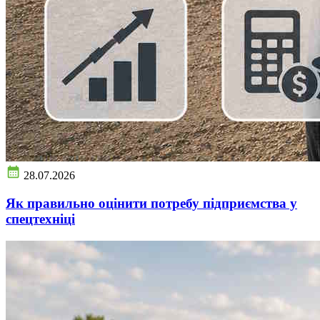
28.07.2026
Як правильно оцінити потребу підприємства у
спецтехніці