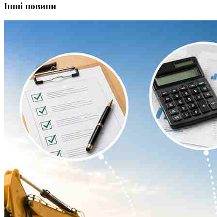
Інші новини