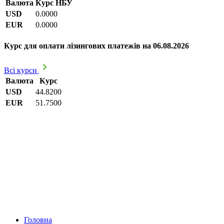
Валюта
Курс НБУ
USD
0.0000
EUR
0.0000
Курс для оплати лізингових платежів на 06.08.2026
Всі курси
Валюта
Курс
USD
44.8200
EUR
51.7500
Головна