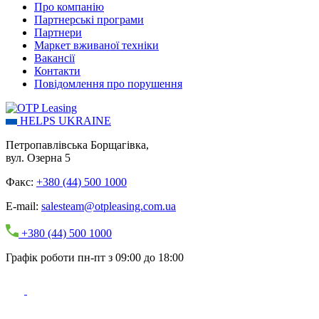
Про компанію
Партнерські програми
Партнери
Маркет вживаної техніки
Вакансії
Контакти
Повідомлення про порушення
HELPS UKRAINE
Петропавлівська Борщагівка,
вул. Озерна 5
Факс:
+380 (44) 500 1000
E-mail:
salesteam@otpleasing.com.ua
+380 (44) 500 1000
Графік роботи пн-пт з 09:00 до 18:00