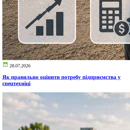
28.07.2026
Як правильно оцінити потребу підприємства у
спецтехніці